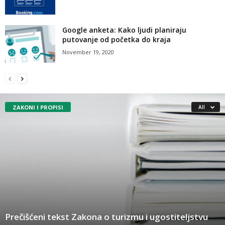
Google anketa: Kako ljudi planiraju
putovanje od početka do kraja
November 19, 2020
ZAKONI I PROPISI
All
Prečišćeni tekst Zakona o turizmu i ugostiteljstvu