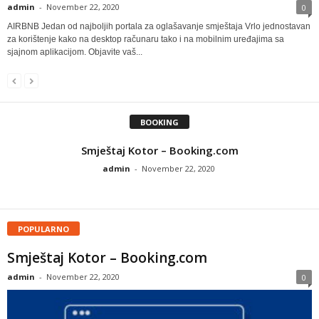
admin
-
November 22, 2020
0
AIRBNB Jedan od najboljih portala za oglašavanje smještaja Vrlo jednostavan
za korištenje kako na desktop računaru tako i na mobilnim uređajima sa
sjajnom aplikacijom. Objavite vaš...
BOOKING
Smještaj Kotor – Booking.com
admin
-
November 22, 2020
POPULARNO
Smještaj Kotor – Booking.com
admin
-
November 22, 2020
0